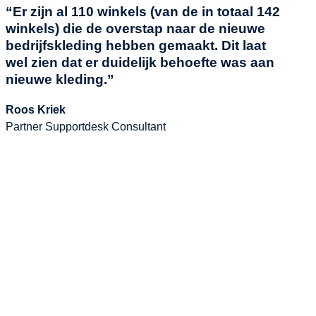
“Er zijn al 110 winkels (van de in totaal 142
winkels) die de overstap naar de nieuwe
bedrijfskleding hebben gemaakt. Dit laat
wel zien dat er duidelijk behoefte was aan
nieuwe kleding.”
Roos Kriek
Partner Supportdesk Consultant