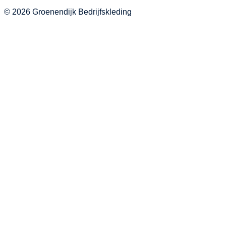
© 2026 Groenendijk Bedrijfskleding