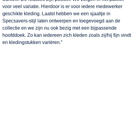
voor veel variatie. Hierdoor is er voor iedere medewerker
geschikte kleding. Laatst hebben we een sjaaltje in
Specsavers-stijl laten ontwerpen en toegevoegd aan de
collectie en we zijn nu ook bezig met een bijpassende
hoofddoek. Zo kan iedereen zich kleden zoals zij/hij fijn vindt
en kledingstukken variëren.”