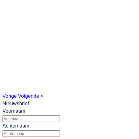
Vorige
Volgende >
Nieuwsbrief
Voornaam
Achternaam