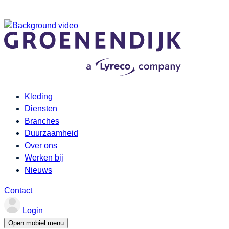
Kleding
Diensten
Branches
Duurzaamheid
Over ons
Werken bij
Nieuws
Contact
Login
Open mobiel menu