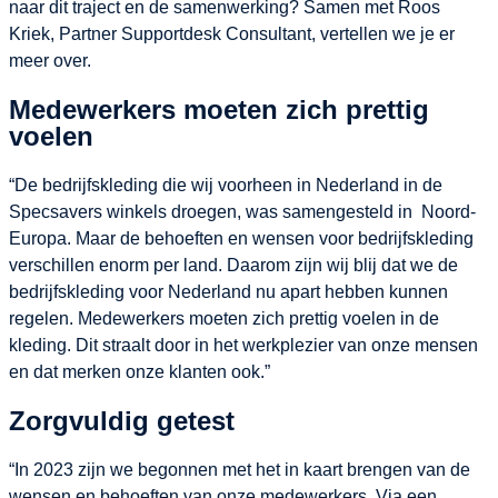
naar dit traject en de samenwerking? Samen met Roos
Kriek, Partner Supportdesk Consultant, vertellen we je er
meer over.
Medewerkers moeten zich prettig
voelen
“De bedrijfskleding die wij voorheen in Nederland in de
Specsavers winkels droegen, was samengesteld in Noord-
Europa. Maar de behoeften en wensen voor bedrijfskleding
verschillen enorm per land. Daarom zijn wij blij dat we de
bedrijfskleding voor Nederland nu apart hebben kunnen
regelen. Medewerkers moeten zich prettig voelen in de
kleding. Dit straalt door in het werkplezier van onze mensen
en dat merken onze klanten ook.”
Zorgvuldig getest
“In 2023 zijn we begonnen met het in kaart brengen van de
wensen en behoeften van onze medewerkers. Via een