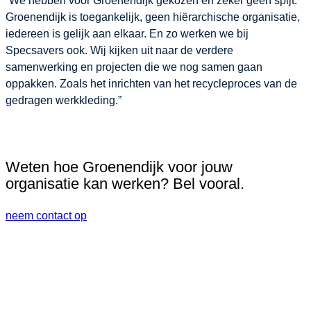
“We hebben voor Groenendijk gekozen en zeker geen spijt.
Groenendijk is toegankelijk, geen hiërarchische organisatie,
iedereen is gelijk aan elkaar. En zo werken we bij
Specsavers ook. Wij kijken uit naar de verdere
samenwerking en projecten die we nog samen gaan
oppakken. Zoals het inrichten van het recycleproces van de
gedragen werkkleding.”
Weten hoe Groenendijk voor jouw
organisatie kan werken? Bel vooral.
neem contact op