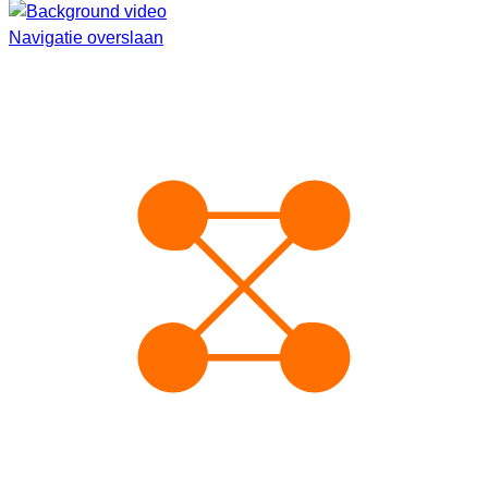
Navigatie overslaan