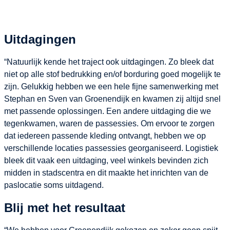
Uitdagingen
“Natuurlijk kende het traject ook uitdagingen. Zo bleek dat
niet op alle stof bedrukking en/of borduring goed mogelijk te
zijn. Gelukkig hebben we een hele fijne samenwerking met
Stephan en Sven van Groenendijk en kwamen zij altijd snel
met passende oplossingen. Een andere uitdaging die we
tegenkwamen, waren de passessies. Om ervoor te zorgen
dat iedereen passende kleding ontvangt, hebben we op
verschillende locaties passessies georganiseerd. Logistiek
bleek dit vaak een uitdaging, veel winkels bevinden zich
midden in stadscentra en dit maakte het inrichten van de
paslocatie soms uitdagend.
Blij met het resultaat