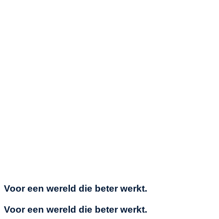
Voor een wereld die beter werkt.
Voor een wereld die beter werkt.