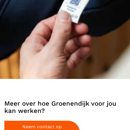
Meer over hoe Groenendijk voor jou
kan werken?
Neem contact op