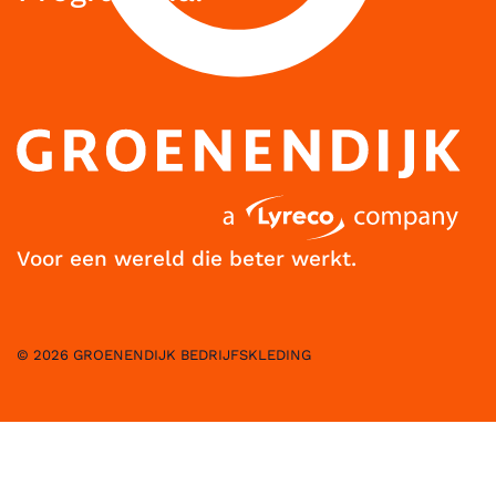
Voor een wereld die beter werkt.
© 2026 GROENENDIJK BEDRIJFSKLEDING