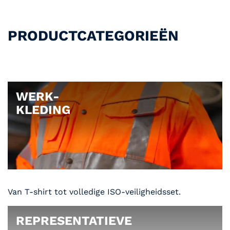
PRODUCTCATEGORIEËN
WERK-
KLEDING
Van T-shirt tot volledige ISO-veiligheidsset.
REPRESENTATIEVE