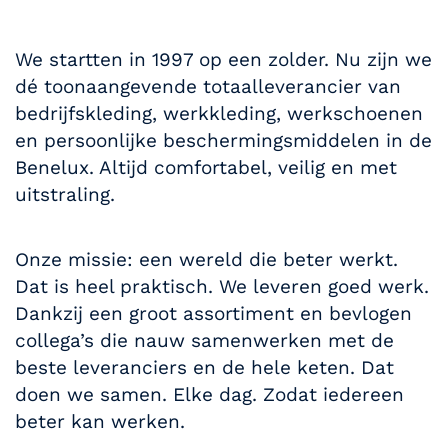
We startten in 1997 op een zolder. Nu zijn we
dé toonaangevende totaalleverancier van
bedrijfskleding, werkkleding, werkschoenen
en persoonlijke beschermingsmiddelen in de
Benelux. Altijd comfortabel, veilig en met
uitstraling.
Onze missie: een wereld die beter werkt.
Dat is heel praktisch. We leveren goed werk.
Dankzij een groot assortiment en bevlogen
collega’s die nauw samenwerken met de
beste leveranciers en de hele keten. Dat
doen we samen. Elke dag. Zodat iedereen
beter kan werken.