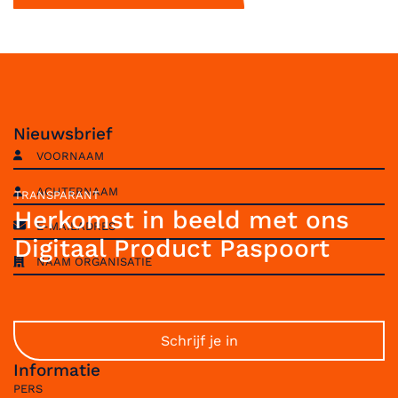
Nieuwsbrief
TRANSPARANT
Herkomst in beeld met ons
Digitaal Product Paspoort
Informatie
PERS