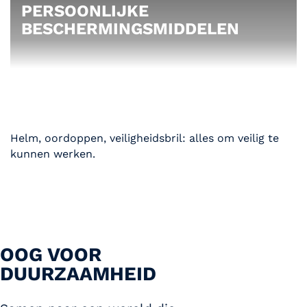
PERSOONLIJKE
BESCHERMINGSMIDDELEN
Helm, oordoppen, veiligheidsbril: alles om veilig te
kunnen werken.
OOG VOOR
DUURZAAMHEID