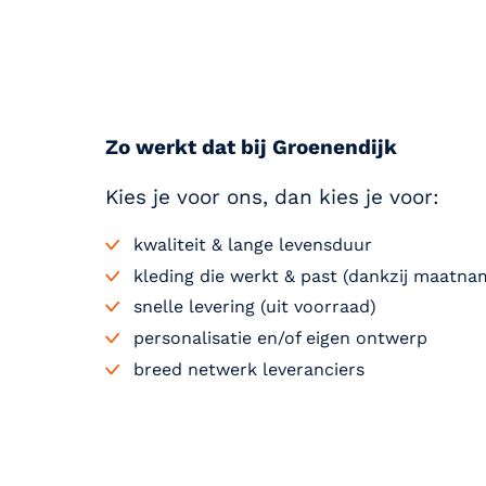
Zo werkt dat bij Groenendijk
Kies je voor ons, dan kies je voor:
kwaliteit & lange levensduur
kleding die werkt & past (dankzij maatna
snelle levering (uit voorraad)
personalisatie en/of eigen ontwerp
breed netwerk leveranciers