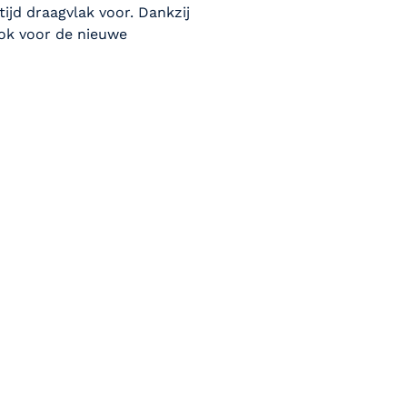
tijd draagvlak voor. Dankzij
ook voor de nieuwe